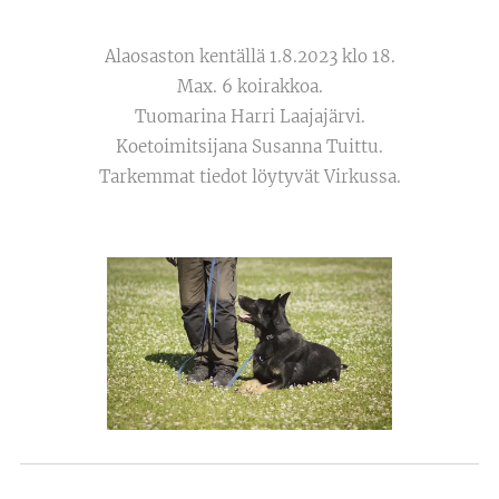
Alaosaston kentällä 1.8.2023 klo 18.
Max. 6 koirakkoa.
Tuomarina Harri Laajajärvi.
Koetoimitsijana Susanna Tuittu.
Tarkemmat tiedot löytyvät Virkussa.