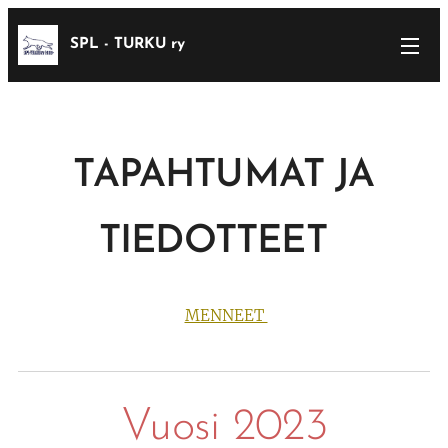
SPL - TURKU ry
TAPAHTUMAT JA
TIEDOTTEET
MENNEET
Vuosi 2023