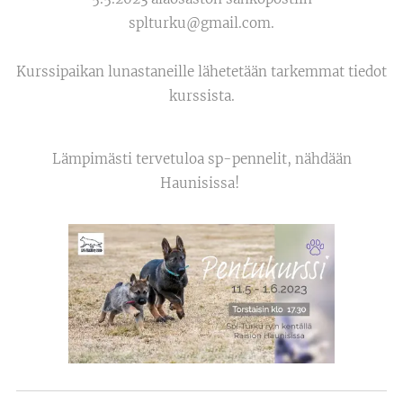
splturku@gmail.com.
Kurssipaikan lunastaneille lähetetään tarkemmat tiedot
kurssista.
Lämpimästi tervetuloa sp-pennelit, nähdään
Haunisissa!