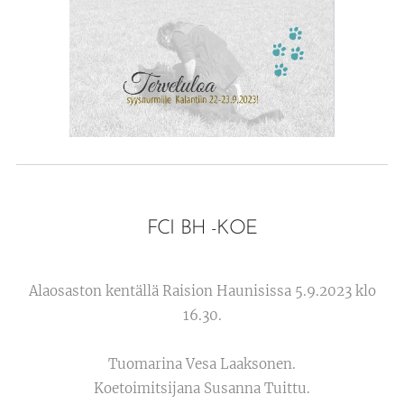
FCI BH -KOE
Alaosaston kentällä Raision Haunisissa 5.9.2023 klo
16.30.
Tuomarina Vesa Laaksonen.
Koetoimitsijana Susanna Tuittu.